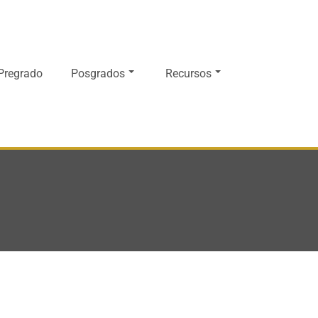
Pregrado
Posgrados
Recursos